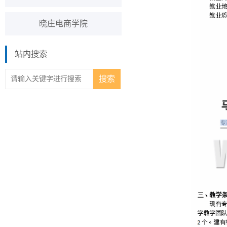
晓庄电商学院
站内搜索