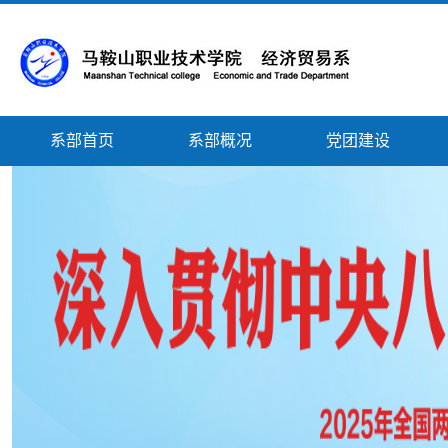
系部首页
系部概况
党团建设