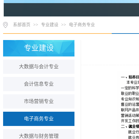
系部首页
>>
专业建设
>>
电子商务专业
专业建设
大数据与会计专业
会计信息专业
市场营销专业
电子商务专业
大数据与财务管理